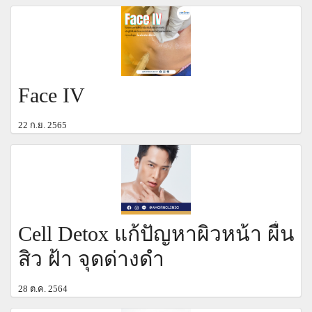
Face IV
22 ก.ย. 2565
Cell Detox แก้ปัญหาผิวหน้า ผื่น
สิว ฝ้า จุดด่างดำ
28 ต.ค. 2564