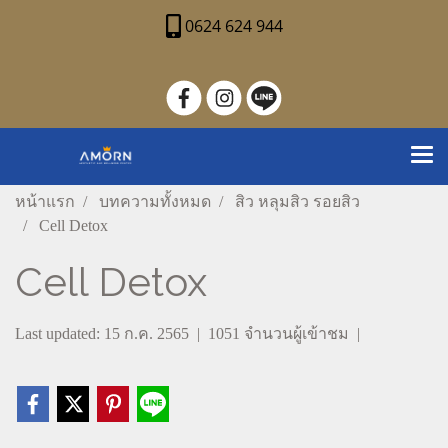
0624 624 944
หน้าแรก
บทความทั้งหมด
สิว หลุมสิว รอยสิว
Cell Detox
Cell Detox
Last updated: 15 ก.ค. 2565
|
1051 จำนวนผู้เข้าชม
|