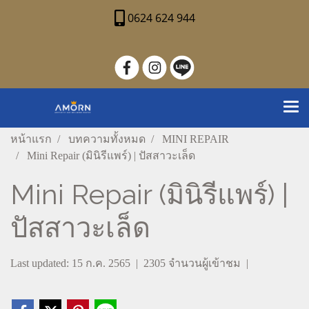
0624 624 944
หน้าแรก
บทความทั้งหมด
MINI REPAIR
Mini Repair (มินิรีแพร์) | ปัสสาวะเล็ด
Mini Repair (มินิรีแพร์) |
ปัสสาวะเล็ด
Last updated: 15 ก.ค. 2565
|
2305 จำนวนผู้เข้าชม
|