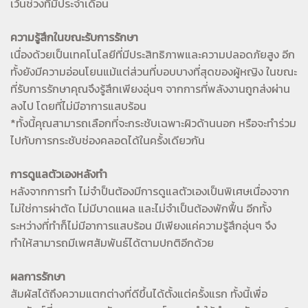
เว้นช่วงที่มีประจำเดือน
ความรู้สึกในขณะรับการรักษา
เนื่องด้วยเป็นเทคโนโลยีที่มีประสิทธิภาพและความปลอดภัยสูง อีก
ทั้งยังมีความอ่อนโยนแม้แต่ส่วนที่บอบบางที่สุดของผู้หญิง ในขณะ
ที่รับการรักษาคุณจึงรู้สึกเพียงอุ่นๆ จากการที่พลังงานถูกส่งผ่าน
ลงไป โดยที่ไม่มีอาการแสบร้อน
*ทั้งนี้คุณสามารถเลือกที่จะกระชับเฉพาะผิวด้านนอก หรือจะทำร่วม
ไปกับการกระชับช่องคลอดได้ในครั้งเดียวกัน
การดูแลตัวเองหลังทำ
หลังจากการทำ ไม่จำป็นต้องมีการดูแลตัวเองเป็นพิเศษเนื่องจาก
ไม่ใช่การผ่าตัด ไม่มีบาดแผล และไม่จำเป็นต้องพักฟื้น อีกทั้ง
ระหว่างที่ทำก็ไม่มีอาการแสบร้อน มีเพียงแค่ความรู้สึกอุ่นๆ จึง
ทำให้สามารถมีเพศสัมพันธ์ได้ตามปกติอีกด้วย
ผลการรักษา
สัมผัสได้ถึงความแตกต่างที่ดีขึ้นได้ตั้งแต่ครั้งแรก ทั้งนี้เพื่อ