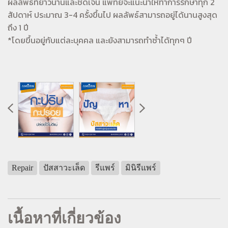
ผลลัพธ์ที่ยาวนานและชัดเจน แพทย์จะแนะนำให้ทำการรักษาทุก 2
สัปดาห์ ประมาณ 3-4 ครั้งขึ้นไป ผลลัพธ์สามารถอยู่ได้นานสูงสุด
ถึง 1 ปี
*โดยขึ้นอยู่กับแต่ละบุคคล และยังสามารถทำซ้ำได้ทุกๆ ปี
Repair
ปัสสาวะเล็ด
รีแพร์
มินิรีแพร์
เนื้อหาที่เกี่ยวข้อง