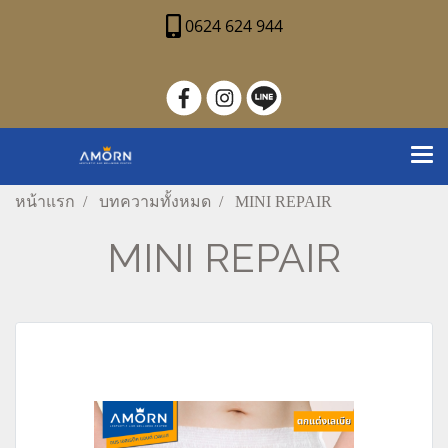
0624 624 944
หน้าแรก
บทความทั้งหมด
MINI REPAIR
MINI REPAIR