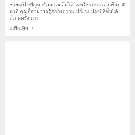
ช่วยแก้ไขปัญหาปัสสาวะเล็ดได้ โดยใช้ระยะเวลาเพียง 30
นาที คุณก็สามารถรู้สึกถึงความเปลี่ยนแปลงที่ดีขึ้นได้
ตั้งแต่ครั้งแรก
ดูเพิ่มเติม