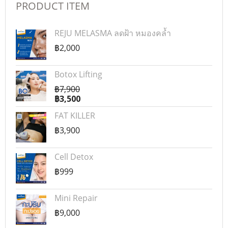
PRODUCT ITEM
REJU MELASMA ลดฝ้า หมองคล้ำ
฿2,000
Botox Lifting
฿7,900
฿3,500
FAT KILLER
฿3,900
Cell Detox
฿999
Mini Repair
฿9,000