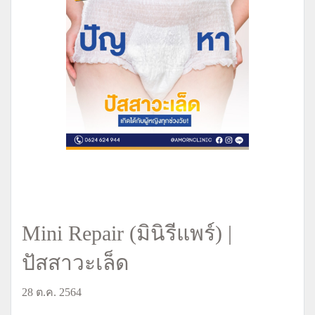
Mini Repair (มินิรีแพร์) |
ปัสสาวะเล็ด
28 ต.ค. 2564