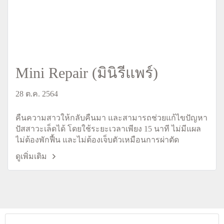
Mini Repair (มินิรีแพร์)
28 ต.ค. 2564
คืนความสาวให้กลับคืนมา และสามารถช่วยแก้ไขปัญหา
ปัสสาวะเล็ดได้ โดยใช้ระยะเวลาเพียง 15 นาที ไม่มีแผล
ไม่ต้องพักฟื้น และไม่ต้องเจ็บตัวเหมือนการผ่าตัด
ดูเพิ่มเติม