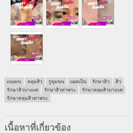
emateix
หลุมสิว
รูขุมขน
แผลเป็น
รักษาสิว
สิว
รักษาสิวบางแค
รักษาสิวท่าพระ
รักษาหลุมสิวบางแค
รักษาหลุมสิวท่าพระ
เนื้อหาที่เกี่ยวข้อง