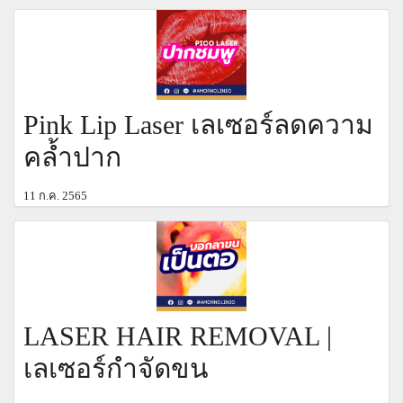
Pink Lip Laser เลเซอร์ลดความ
คล้ำปาก
11 ก.ค. 2565
LASER HAIR REMOVAL |
เลเซอร์กำจัดขน