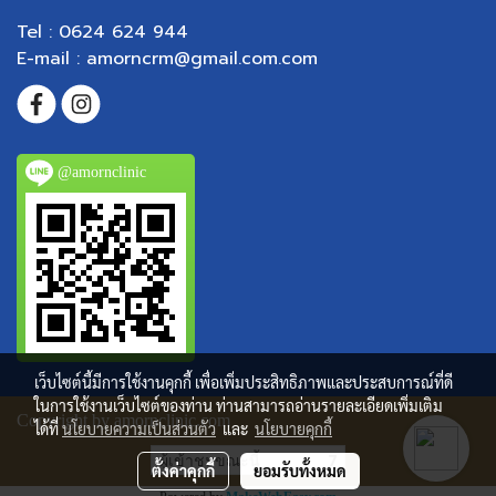
Tel : 0624 624 944
E-mail : amorncrm@gmail.com.com
@amornclinic
เว็บไซต์นี้มีการใช้งานคุกกี้ เพื่อเพิ่มประสิทธิภาพและประสบการณ์ที่ดี
ในการใช้งานเว็บไซต์ของท่าน ท่านสามารถอ่านรายละเอียดเพิ่มเติม
Copyright by amornclinic.com
ได้ที่
นโยบายความเป็นส่วนตัว
และ
นโยบายคุกกี้
ผู้เข้าชมขณะนี้
7
ตั้งค่าคุกกี้
ยอมรับทั้งหมด