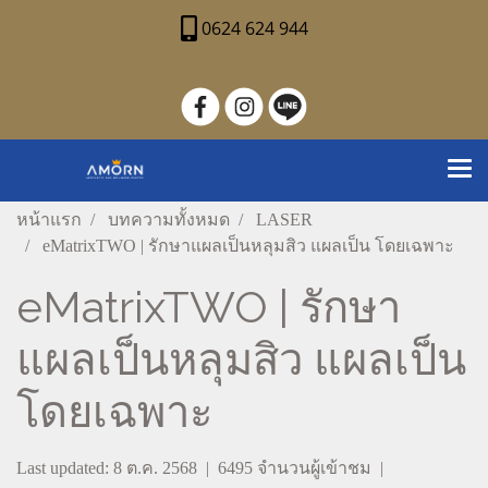
0624 624 944
หน้าแรก
บทความทั้งหมด
LASER
eMatrixTWO | รักษาแผลเป็นหลุมสิว แผลเป็น โดยเฉพาะ
eMatrixTWO | รักษา
แผลเป็นหลุมสิว แผลเป็น
โดยเฉพาะ
Last updated: 8 ต.ค. 2568
|
6495 จำนวนผู้เข้าชม
|