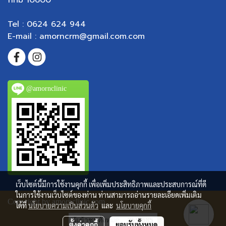
กทม 10600
Tel : 0624 624 944
E-mail : amorncrm@gmail.com.com
@amornclinic
เว็บไซต์นี้มีการใช้งานคุกกี้ เพื่อเพิ่มประสิทธิภาพและประสบการณ์ที่ดี
ในการใช้งานเว็บไซต์ของท่าน ท่านสามารถอ่านรายละเอียดเพิ่มเติม
Copyright by amornclinic.com
ได้ที่
นโยบายความเป็นส่วนตัว
และ
นโยบายคุกกี้
ผู้เข้าชมทั้งหมด
259,685
ตั้งค่าคุกกี้
ยอมรับทั้งหมด