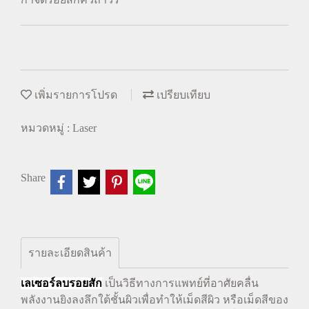
เพิ่มรายการโปรด
เปรียบเทียบ
หมวดหมู่ :
Laser
Share
รายละเอียดสินค้า
เลเซอร์ลบรอยสัก
เป็นวิธีทางการแพทย์ที่อาศัยคลื่น
พลังงานยิงลงลึกใต้ชั้นผิวเพื่อทำให้เม็ดสีผิว หรือเม็ดสีของ