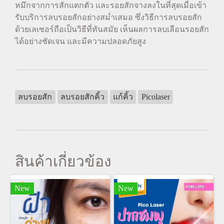
หมึกจากการสักแตกตัว และรอยสักจางลงในที่สุดเมื่อเข้า
รับบริการลบรอยสักอย่างสม่ำเสมอ ซึ่งวิธีการลบรอยสัก
ด้วยเลเซอร์ถือเป็นวิธีที่ทันสมัย เห็นผลการลบเลือนรอยสัก
ได้อย่างชัดเจน และมีความปลอดภัยสูง
ลบรอยสัก
ลบรอยสักคิ้ว
แก้คิ้ว
Picolaser
สินค้าเกี่ยวข้อง
New
New