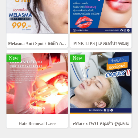
Melasma Anti Spot / ลดฝ้า กระ ความหมองคล้ำ
PINK LIPS | เลเซอร์ปากชมพู
New
New
Hair Removal Laser
eMatrixTWO หลุมสิว รูขุมขน