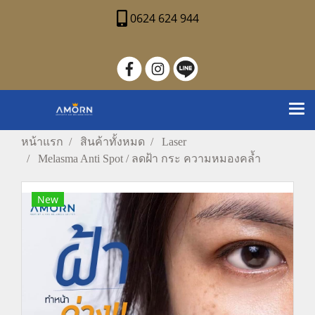
0624 624 944
หน้าแรก
สินค้าทั้งหมด
Laser
Melasma Anti Spot / ลดฝ้า กระ ความหมองคล้ำ
New