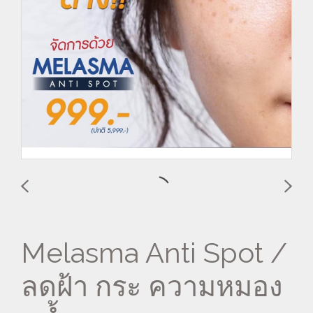
Melasma Anti Spot /
ลดฝ้า กระ ความหมอง