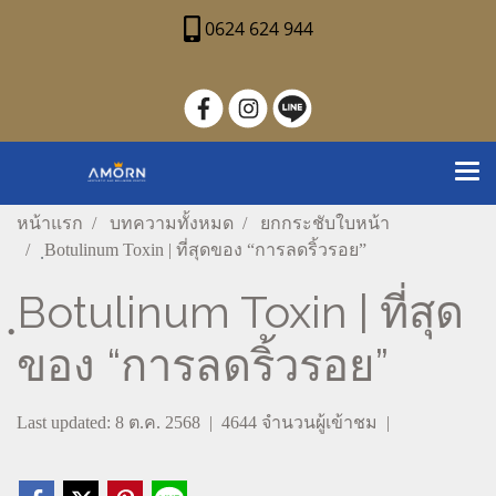
0624 624 944
หน้าแรก
บทความทั้งหมด
ยกกระชับใบหน้า
ฺBotulinum Toxin | ที่สุดของ “การลดริ้วรอย”
ฺBotulinum Toxin | ที่สุด
ของ “การลดริ้วรอย”
Last updated: 8 ต.ค. 2568
|
4644 จำนวนผู้เข้าชม
|