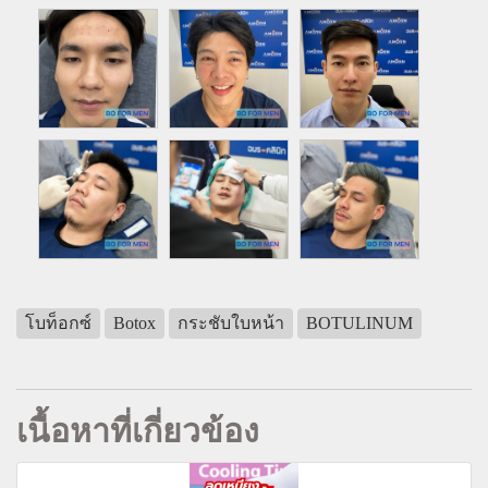
โบท็อกซ์
Botox
กระชับใบหน้า
BOTULINUM
เนื้อหาที่เกี่ยวข้อง