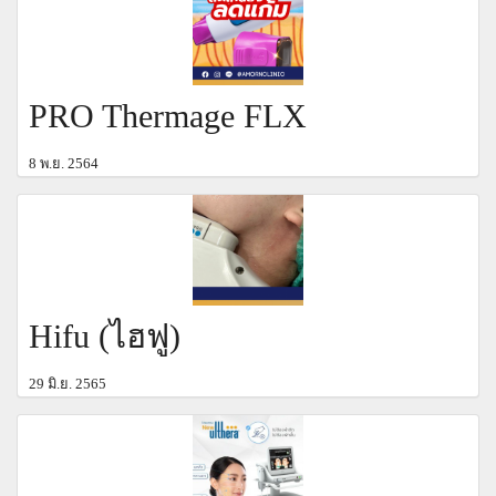
PRO Thermage FLX
8 พ.ย. 2564
Hifu (ไฮฟู)
29 มิ.ย. 2565