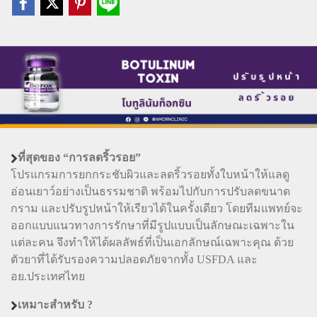
ที่สุดของ “การลดริ้วรอย”
โปรแกรมการยกกระชับผิวและลดริ้วรอยทั้งใบหน้าให้แลดู
อ่อนเยาว์อย่างเป็นธรรมชาติ พร้อมไปกับการปรับลดขนาด
กราม และปรับรูปหน้าให้เรียวได้ในครั้งเดียว โดยทีมแพทย์จะ
ออกแบบแนวทางการรักษาที่มีรูปแบบเป็นลักษณะเฉพาะใน
แต่ละคน จึงทำให้ได้ผลลัพธ์ที่เป็นเอกลักษณ์เฉพาะคุณ ด้วย
ตัวยาที่ได้รับรองความปลอดภัยจากทั้ง USFDA และ
อย.ประเทศไทย
เหมาะสำหรับ ?