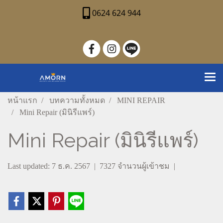
0624 624 944
หน้าแรก
บทความทั้งหมด
MINI REPAIR
Mini Repair (มินิรีแพร์)
Mini Repair (มินิรีแพร์)
Last updated: 7 ธ.ค. 2567
|
7327 จำนวนผู้เข้าชม
|