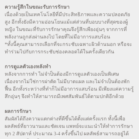
ความรู้สึกในขณะรับการรักษา
เนื่องด้วยเป็นเทคโนโลยีที่มีประสิทธิภาพและความปลอดภัย
สูง อีกทั้งยังมีความอ่อนโยนแม้แต่ส่วนที่บอบบางที่สุดของผู้
หญิง ในขณะที่รับการรักษาคุณจึงรู้สึกเพียงอุ่นๆ จากการที่
พลังงานถูกส่งผ่านลงไป โดยที่ไม่มีอาการแสบร้อน
*ทั้งนี้คุณสามารถเลือกที่จะกระชับเฉพาะผิวด้านนอก หรือจะ
ทำร่วมไปกับการกระชับช่องคลอดได้ในครั้งเดียวกัน
การดูแลตัวเองหลังทำ
หลังจากการทำ ไม่จำป็นต้องมีการดูแลตัวเองเป็นพิเศษ
เนื่องจากไม่ใช่การผ่าตัด ไม่มีบาดแผล และไม่จำเป็นต้องพัก
ฟื้น อีกทั้งระหว่างที่ทำก็ไม่มีอาการแสบร้อน มีเพียงแค่ความรู้
สึกอุ่นๆ จึงทำให้สามารถมีเพศสัมพันธ์ได้ตามปกติอีกด้วย
ผลการรักษา
สัมผัสได้ถึงความแตกต่างที่ดีขึ้นได้ตั้งแต่ครั้งแรก ทั้งนี้เพื่อ
ผลลัพธ์ที่ยาวนานและชัดเจน แพทย์จะแนะนำให้ทำการรักษา
ทุก 2 สัปดาห์ ประมาณ 3-4 ครั้งขึ้นไป ผลลัพธ์สามารถอยู่ได้