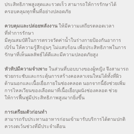
ประสิทธิภาพสูงสุดและรวดเร็ว สามารถให้การรักษาได้
ครอบคลุมทุกพื้นที่อย่างปลอดภัย
ควบคุมและปล่อยพลังงาน
ให้มีความเสถียรตลอดเวลา
ที่ทำการรักษา
มีคุณสมบัติในการตรวจวัดค่าน้ำในร่างกายป้องกันอาการ
เบิร์น ให้ความรู้สึกอุ่นๆ ไม่แสบร้อน เพื่อประสิทธิภาพในการ
รักษาที่เห็นผลลัพธ์ได้ดีและมีความปลอดภัยสูง
หัวทิปมีความจำเพาะ
ในส่วนที่บอบบางของผู้หญิง จึงสามารถ
ช่วยกระชับและกระตุ้นการสร้างคอลลาเจนใหม่ได้ทั้งที่ผิว
ด้านนอกและเนื้อเยื่อภายในช่องคลอด นอกจากนี้ยังช่วยเพิ่ม
การไหลเวียนของเลือดมาที่เนื้อเยื่อบุผนังช่องคลอด ช่วย
ให้การฟื้นฟูมีประสิทธิภาพสูงมากยิ่งขึ้น
การเตรียมตัวก่อนทำ
สามารถรับประทานอาหารก่อนเข้ามารับบริการได้ตามปกติ
ควรงดเว้นช่วงที่มีประจำเดือน