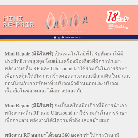
Mini Repair (มินิรีแพร์)
เป็นเทคโนโลยีที่ได้รับพัฒนาให้มี
ประสิทธิภาพสูงสุด โดยเป็นเครื่องมือเดียวที่มีการนำเอา
พลังงานคลื่น RF และ Ultrasound มาใช้ร่วมกันในการรักษา
เพื่อกระตุ้นให้เกิดการสร้างคอลลาเจนและอีลาสตินใหม่ และ
อ่อนโยนกับการรักษาทั้งบริเวณผิวด้านนอกและบริเวณ
เนื้อเยื่อในช่องคลอดได้อย่างปลอดภัย
Mini Repair (มินิรีแพร์)
จะเป็นเครื่องมือเดียวที่มีการนำเอา
พลังงานคลื่น RF และ Ultrasound มาใช้ร่วมกันในการรักษา
เพื่อกระจายพลังงานให้มีความทั่วถึงและสม่ำเสมอ
พลังงาน RF ออกมาได้รอบ 360 องศา
ทำให้การรักษามี