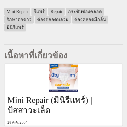
Mini Repair
รีแพร์
Repair
กระชับช่องคลอด
รักษาตกขาว
ช่องคลอดหลวม
ช่องคลอดมีกลิ่น
มินิรีแพร์
เนื้อหาที่เกี่ยวข้อง
Mini Repair (มินิรีแพร์) |
ปัสสาวะเล็ด
28 ต.ค. 2564