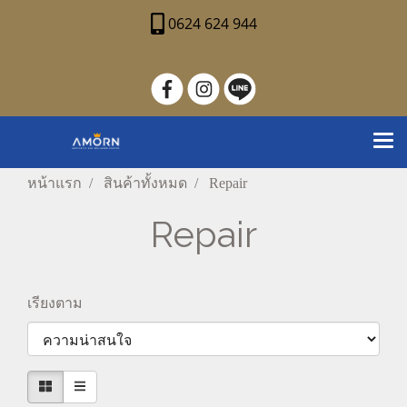
0624 624 944
หน้าแรก
สินค้าทั้งหมด
Repair
Repair
เรียงตาม