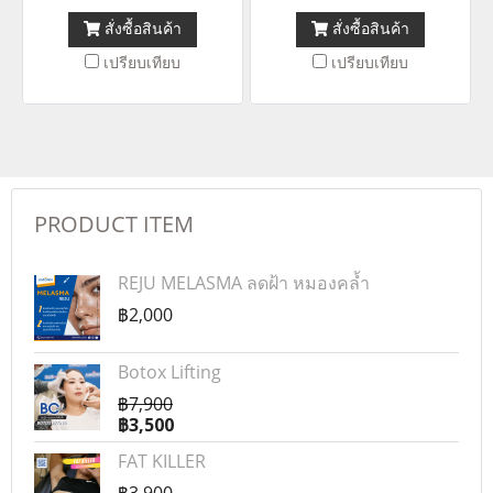
สั่งซื้อสินค้า
สั่งซื้อสินค้า
เปรียบเทียบ
เปรียบเทียบ
PRODUCT ITEM
REJU MELASMA ลดฝ้า หมองคล้ำ
฿2,000
Botox Lifting
฿7,900
฿3,500
FAT KILLER