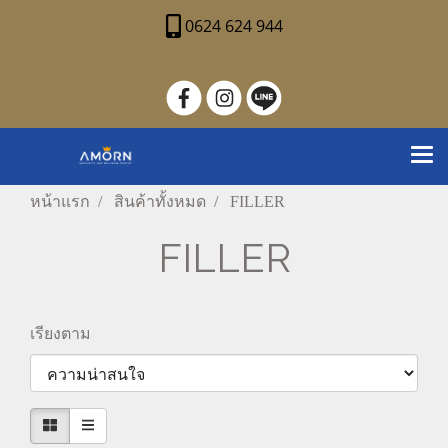
0624 624 944
หน้าแรก
สินค้าทั้งหมด
FILLER
FILLER
เรียงตาม