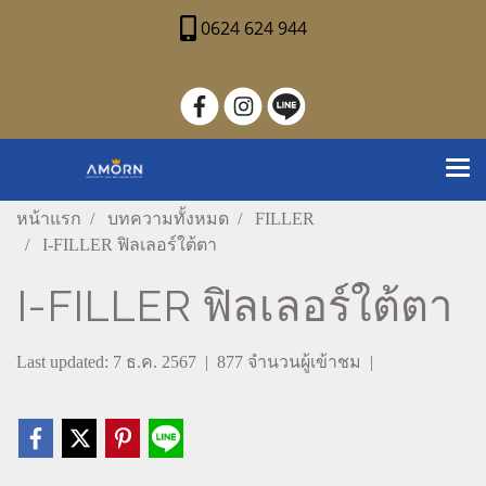
0624 624 944
หน้าแรก
บทความทั้งหมด
FILLER
I-FILLER ฟิลเลอร์ใต้ตา
I-FILLER ฟิลเลอร์ใต้ตา
Last updated: 7 ธ.ค. 2567
|
877 จำนวนผู้เข้าชม
|