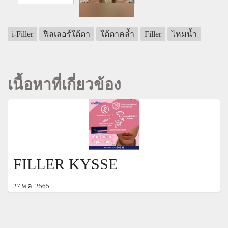
i-Filler
ฟิลเลอร์ใต้ตา
ใต้ตาคล้ำ
Filler
ไหมน้ำ
เนื้อหาที่เกี่ยวข้อง
FILLER KYSSE
27 พ.ค. 2565