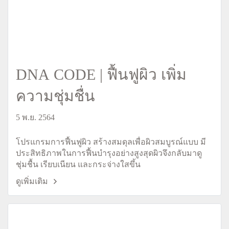
DNA CODE | ฟื้นฟูผิว เพิ่ม
ความชุ่มชื่น
5 พ.ย. 2564
โปรแกรมการฟื้นฟูผิว สร้างสมดุลเพื่อผิวสมบูรณ์แบบ มี
ประสิทธิภาพในการฟื้นบำรุงอย่างสูงสุดผิวจึงกลับมาดู
ชุ่มชื้น เรียบเนียน และกระจ่างใสขึ้น
ดูเพิ่มเติม