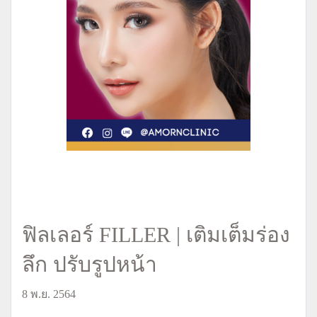
ฟิลเลอร์ FILLER | เติมเต็มร่อง
ลึก ปรับรูปหน้า
8 พ.ย. 2564