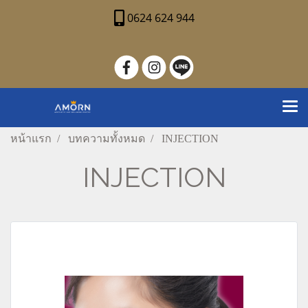
0624 624 944
หน้าแรก
บทความทั้งหมด
INJECTION
INJECTION