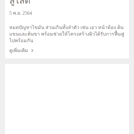
ลูไลต์
5 พ.ย. 2564
หมดปัญหาไขมัน ส่วนเกินทั้งลำตัว เช่น เอว หน้าท้อง ต้น
แขนและต้นขา พร้อมช่วยให้โครงสร้างผิวได้รับการฟื้นฟู
ไปพร้อมกัน
ดูเพิ่มเติม