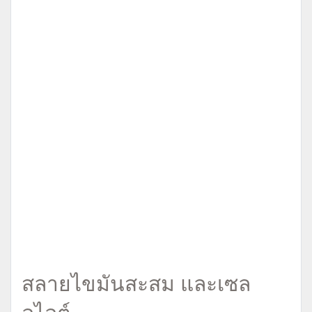
สลายไขมันสะสม และเซล