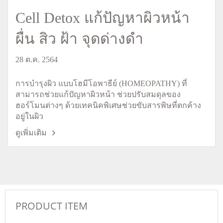
Cell Detox แก้ปัญหาผิวหน้า
ผื่น สิว ฝ้า จุดด่างดำ
28 ต.ค. 2564
การบำรุงผิว แบบโฮมีโอพาธีย์ (HOMEOPATHY) ที่
สามารถช่วยแก้ปัญหาผิวหน้า ช่วยปรับสมดุลของ
ฮอร์โมนต่างๆ ด้วยเทคนิคพิเศษช่วยขับสารพิษที่ตกค้าง
อยู่ในผิว
ดูเพิ่มเติม
PRODUCT ITEM