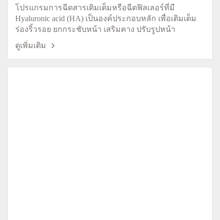
โปรแกรมการฉีดสารเติมเต็มหรือฉีดฟิลเลอร์ที่มี
Hyaluronic acid (HA) เป็นองค์ประกอบหลัก เพื่อเติมเต็ม
ร่องริ้วรอย ยกกระชับหน้า เสริมคาง ปรับรูปหน้า
ดูเพิ่มเติม