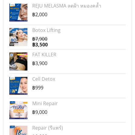
REJU MELASMA ลดฝ้า หมองคล้ำ
฿2,000
Botox Lifting
฿7,900
฿3,500
FAT KILLER
฿3,900
Cell Detox
฿999
Mini Repair
฿9,000
Repair (รีแพร์)