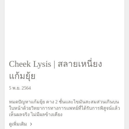
Cheek Lysis | สลายเหนี่ยง
แก้มยุ้ย
5 พ.ย. 2564
หมดปัญหาแก้มยุ้ย คาง 2 ชั้นและไขมันสะสมส่วนเกินบน
ใบหน้าด้วยวิทยาการทางการแพทย์ที่ได้รับการพิสูจน์แล้ว
เห็นผลจริง ไม่มีผลข้างเคียง
ดูเพิ่มเติม