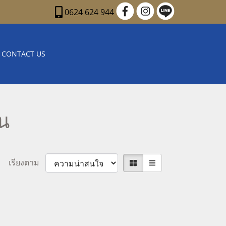
0624 624 944
CONTACT US
น
เรียงตาม